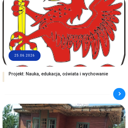
25.06.2026
Projekt: Nauka, edukacja, oświata i wychowanie