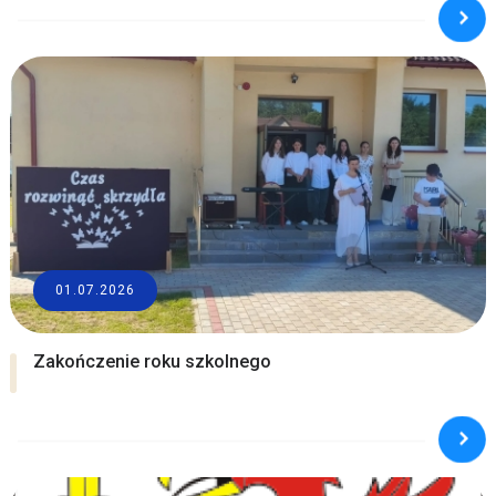
01.07.2026
Zakończenie roku szkolnego