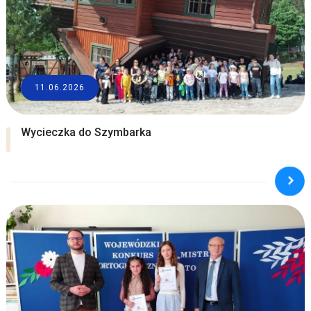
11.06.2026
Wycieczka do Szymbarka