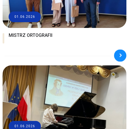
01.06.2026
MISTRZ ORTOGRAFII
01.06.2026