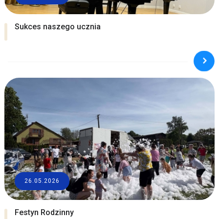
Sukces naszego ucznia
26.05.2026
Festyn Rodzinny