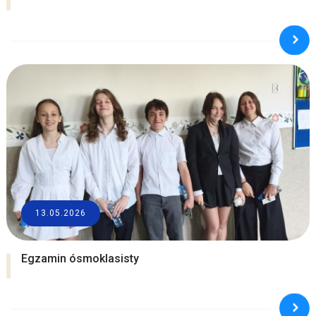
13.05.2026
Egzamin ósmoklasisty